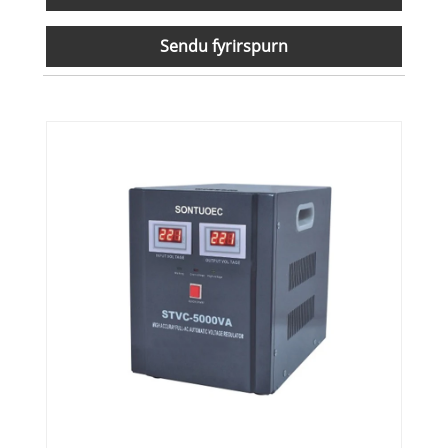
Sendu fyrirspurn