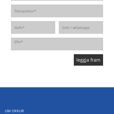
UM OKKUR